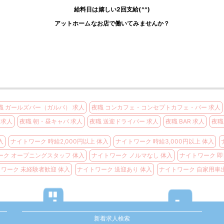
給料日は嬉しい2回支給(^^)
アットホームなお店で働いてみませんか？
職 ガールズバー（ガルバ） 求人
夜職 コンカフェ・コンセプトカフェ・バー 求人
 求人
夜職 朝・昼キャバ 求人
夜職 送迎ドライバー 求人
夜職 BAR 求人
夜職
入
ナイトワーク 時給2,000円以上 体入
ナイトワーク 時給3,000円以上 体入
ーク オープニングスタッフ 体入
ナイトワーク ノルマなし 体入
ナイトワーク 即
ワーク 未経験者歓迎 体入
ナイトワーク 送迎あり 体入
ナイトワーク 自家用車出
新着求人検索