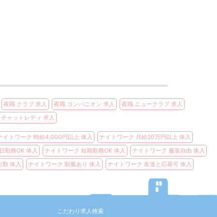
夜職 クラブ 求人
夜職 コンパニオン 求人
夜職 ニュークラブ 求人
 チャットレディ 求人
ナイトワーク 時給4,000円以上 体入
ナイトワーク 月給20万円以上 体入
日勤務OK 体入
ナイトワーク 短期勤務OK 体入
ナイトワーク 服装自由 体入
勤 体入
ナイトワーク 制服あり 体入
ナイトワーク 友達と応募可 体入
こだわり求人検索