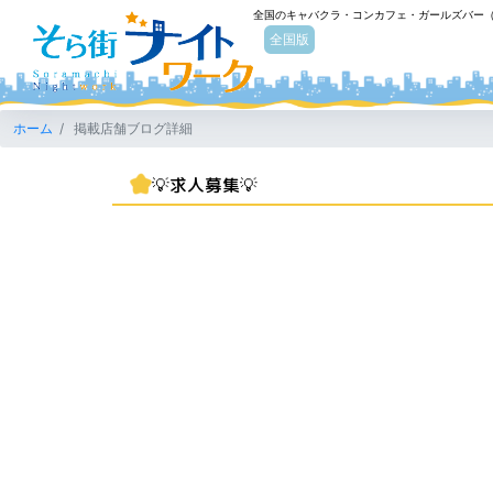
全国のキャバクラ・コンカフェ・ガールズバー
そら街ナイトワーク
全国版
ホーム
掲載店舗ブログ詳細
💡求人募集💡