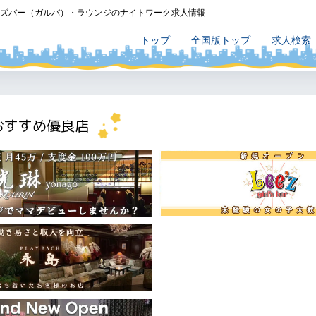
ルズバー（ガルバ）・ラウンジのナイトワーク求人情報
トップ
全国版トップ
求人検索
おすすめ優良店