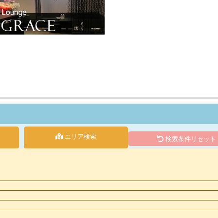
エリア検索
検索条件リセット