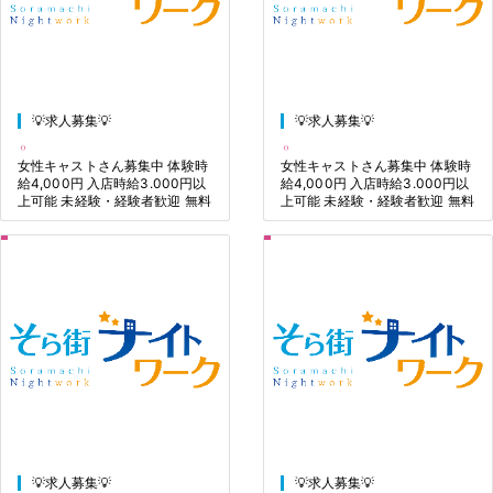
💡求人募集💡
💡求人募集💡
女性キャストさん募集中 体験時
女性キャストさん募集中 体験時
給4,000円 入店時給3.000円以
給4,000円 入店時給3.000円以
上可能 未経験・経験者歓迎 無料
上可能 未経験・経験者歓迎 無料
送迎有り
送迎有り
💡求人募集💡
💡求人募集💡