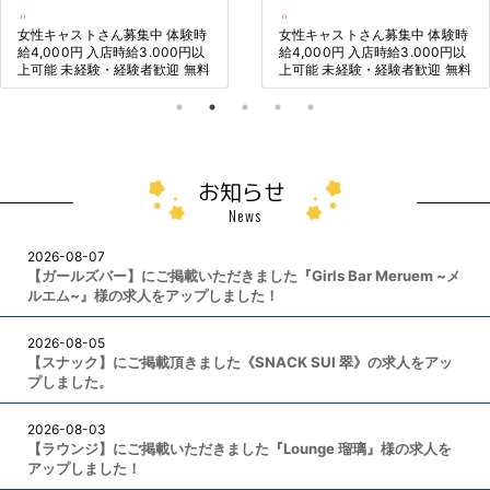
女性キャストさん募集中 体験時
女性キャストさん募集中 体験時
給4,000円 入店時給3.000円以
給4,000円 入店時給3.000円以
上可能 未経験・経験者歓迎 無料
上可能 未経験・経験者歓迎 無料
送迎有り
送迎有り
お知らせ
News
2026-08-07
【ガールズバー】にご掲載いただきました『Girls Bar Meruem ~メ
ルエム~』様の求人をアップしました！
2026-08-05
【スナック】にご掲載頂きました《SNACK SUI 翠》の求人をアッ
プしました。
2026-08-03
【ラウンジ】にご掲載いただきました『Lounge 瑠璃』様の求人を
アップしました！