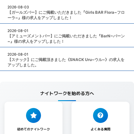
2026-08-03
【ガールズバー】にご掲載いただきました『Girls BAR Flora~フロ
ーラ~』様の求人をアップしました！
2026-08-01
【アミューズメントバー】にご掲載いただきました『BarN~バーン
~』様の求人をアップしました！
2026-08-01
【スナック】にご掲載頂きました《SNACK Uru~ウル~》の求人を
アップしました。
ナイトワークを始める方へ
初めてのナイトワーク
よくある質問