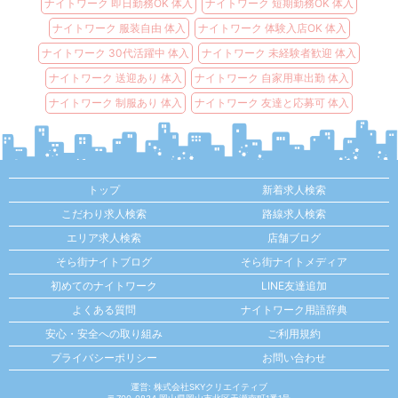
ナイトワーク 即日勤務OK 体入
ナイトワーク 短期勤務OK 体入
ナイトワーク 服装自由 体入
ナイトワーク 体験入店OK 体入
ナイトワーク 30代活躍中 体入
ナイトワーク 未経験者歓迎 体入
ナイトワーク 送迎あり 体入
ナイトワーク 自家用車出勤 体入
ナイトワーク 制服あり 体入
ナイトワーク 友達と応募可 体入
トップ
新着求人検索
こだわり求人検索
路線求人検索
エリア求人検索
店舗ブログ
そら街ナイトブログ
そら街ナイトメディア
初めてのナイトワーク
LINE友達追加
よくある質問
ナイトワーク用語辞典
安心・安全への取り組み
ご利用規約
プライバシーポリシー
お問い合わせ
運営: 株式会社SKYクリエイティブ