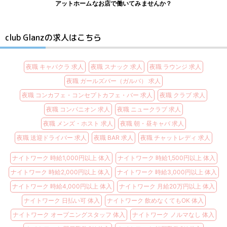
アットホームなお店で働いてみませんか？
club Glanzの求人はこちら
夜職 キャバクラ 求人
夜職 スナック 求人
夜職 ラウンジ 求人
夜職 ガールズバー（ガルバ） 求人
夜職 コンカフェ・コンセプトカフェ・バー 求人
夜職 クラブ 求人
夜職 コンパニオン 求人
夜職 ニュークラブ 求人
夜職 メンズ・ホスト 求人
夜職 朝・昼キャバ 求人
夜職 送迎ドライバー 求人
夜職 BAR 求人
夜職 チャットレディ 求人
ナイトワーク 時給1,000円以上 体入
ナイトワーク 時給1,500円以上 体入
ナイトワーク 時給2,000円以上 体入
ナイトワーク 時給3,000円以上 体入
ナイトワーク 時給4,000円以上 体入
ナイトワーク 月給20万円以上 体入
ナイトワーク 日払い可 体入
ナイトワーク 飲めなくてもOK 体入
ナイトワーク オープニングスタッフ 体入
ナイトワーク ノルマなし 体入