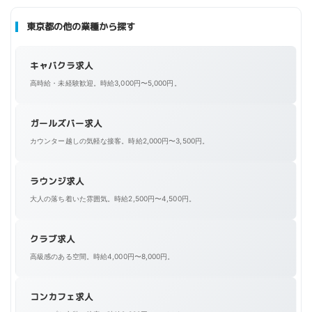
東京都の他の業種から探す
キャバクラ求人
高時給・未経験歓迎。時給3,000円〜5,000円。
ガールズバー求人
カウンター越しの気軽な接客。時給2,000円〜3,500円。
ラウンジ求人
大人の落ち着いた雰囲気。時給2,500円〜4,500円。
クラブ求人
高級感のある空間。時給4,000円〜8,000円。
コンカフェ求人