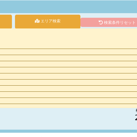
エリア検索
検索条件リセット