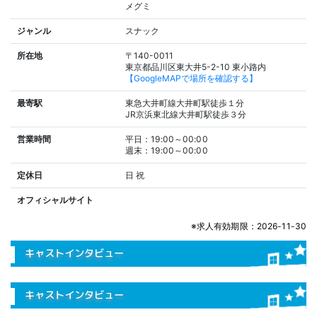
メグミ
ジャンル
スナック
所在地
〒140-0011
東京都品川区東大井5-2-10 東小路内
【GoogleMAPで場所を確認する】
最寄駅
東急大井町線大井町駅徒歩１分
JR京浜東北線大井町駅徒歩３分
営業時間
平日：19:00～00:00
週末：19:00～00:00
定休日
日
祝
オフィシャルサイト
※求人有効期限：2026-11-30
キャストインタビュー
キャストインタビュー