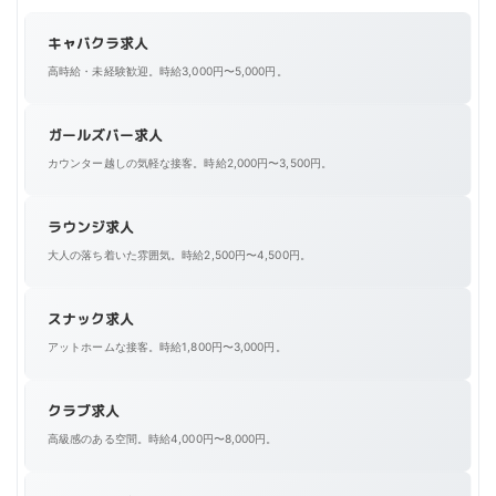
キャバクラ求人
高時給・未経験歓迎。時給3,000円〜5,000円。
ガールズバー求人
カウンター越しの気軽な接客。時給2,000円〜3,500円。
ラウンジ求人
大人の落ち着いた雰囲気。時給2,500円〜4,500円。
スナック求人
アットホームな接客。時給1,800円〜3,000円。
クラブ求人
高級感のある空間。時給4,000円〜8,000円。