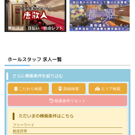
ホールスタッフ
求人一覧
さらに検索条件を絞り込む
こだわり検索
路線検索
エリア検索
検索条件リセット
ただいまの検索条件はこちら
フリーワード
都道府県