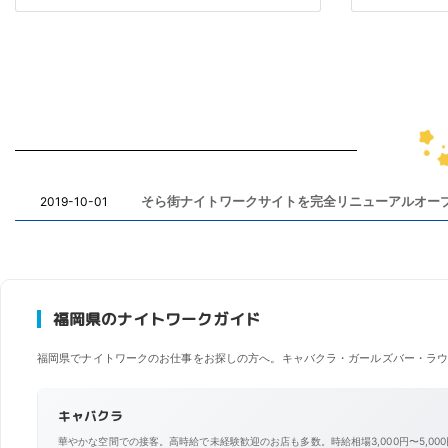
そら街ナイトワークサイトを完全リニューアルオー
2019-10-01
福岡県のナイトワークガイド
福岡県でナイトワークのお仕事をお探しの方へ。キャバクラ・ガールズバー・ラウ
キャバクラ
華やかな空間での接客。高時給で未経験歓迎のお店も多数。時給相場3,000円〜5,00