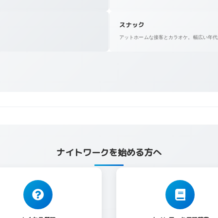
スナック
アットホームな接客とカラオケ。幅広い年代が活
ナイトワークを始める方へ