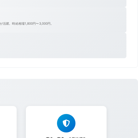
躍。時給相場1,800円〜3,000円。