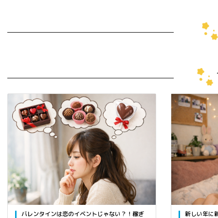
バレンタインは恋のイベントじゃない？！稼ぎ
新しい年に