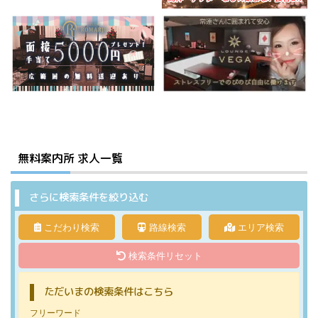
無料案内所
求人一覧
さらに検索条件を絞り込む
こだわり検索
路線検索
エリア検索
検索条件リセット
ただいまの検索条件はこちら
フリーワード