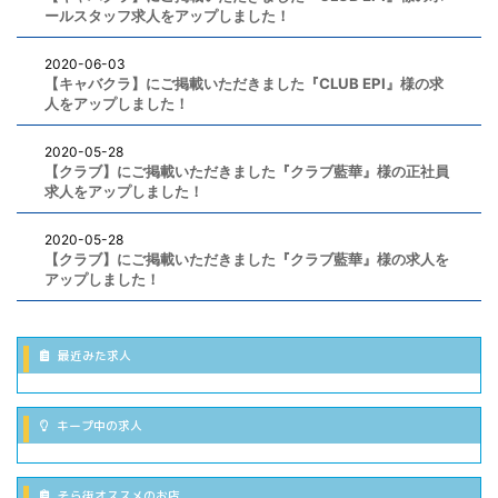
ールスタッフ求人をアップしました！
2020-06-03
【キャバクラ】にご掲載いただきました『CLUB EPI』様の求
人をアップしました！
2020-05-28
【クラブ】にご掲載いただきました『クラブ藍華』様の正社員
求人をアップしました！
2020-05-28
【クラブ】にご掲載いただきました『クラブ藍華』様の求人を
アップしました！
最近みた求人
キープ中の求人
そら街オススメのお店