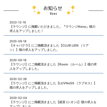
お知らせ
News
2023-12-19
【ラウンジ】に掲載いただきました。『ラウンジNana』様の
求人をアップしました！
2020-09-18
【キャバクラ】にご掲載頂きました【CLUB LIEN （リア
ン）】様の求人をアップしました。
2020-09-18
【ラウンジ】にご掲載頂きました【Room （ルーム）】様の求
人をアップしました。
2020-02-28
【ラウンジ】にご掲載頂きました【LUVNeSS （ラブネス）】
様の求人をアップしました。
2020-02-04
【ラウンジ】にご掲載頂きました【紙音 (シオン)】様の求人を
アップしました。