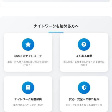
ナイトワークを始める方へ
初めてのナイトワーク
よくある質問
服装・持ち物・業種の違いなど初心者向
求人掲載・お仕事探しのよくある疑問に
けガイド
お答え
ナイトワーク用語辞典
安心・安全への取り組み
業界用語をわかりやすく解説
安心してお仕事を探せる環境づくり