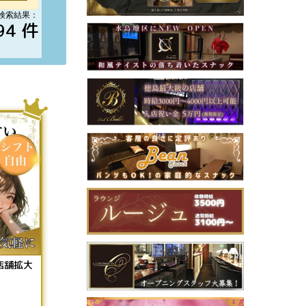
検索結果：
94 件
店舗拡大