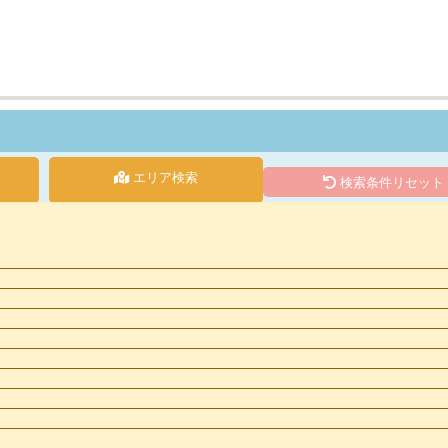
エリア検索
検索条件リセット