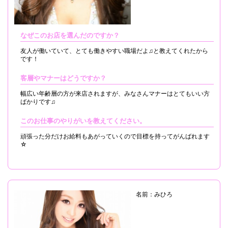
なぜこのお店を選んだのですか？
友人が働いていて、とても働きやすい職場だよ♫と教えてくれたから
です！
客層やマナーはどうですか？
幅広い年齢層の方が来店されますが、みなさんマナーはとてもいい方
ばかりです♫
このお仕事のやりがいを教えてください。
頑張った分だけお給料もあがっていくので目標を持ってがんばれます
☆
名前：みひろ