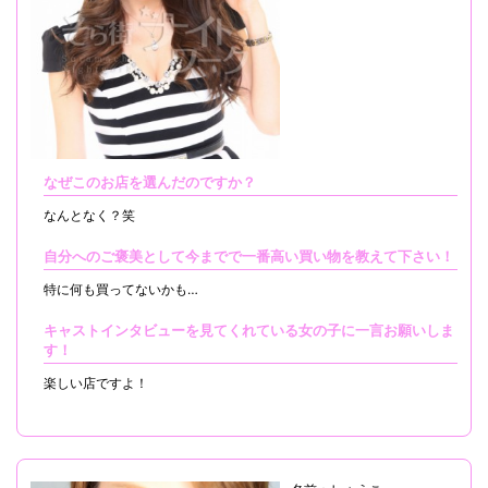
なぜこのお店を選んだのですか？
なんとなく？笑
自分へのご褒美として今までで一番高い買い物を教えて下さい！
特に何も買ってないかも…
キャストインタビューを見てくれている女の子に一言お願いしま
す！
楽しい店ですよ！