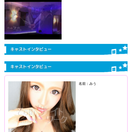
キャストインタビュー
キャストインタビュー
名前：みう