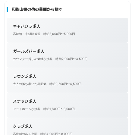
和歌山県の他の業種から探す
キャバクラ求人
高時給・未経験歓迎。時給3,000円〜5,000円。
ガールズバー求人
カウンター越しの気軽な接客。時給2,000円〜3,500円。
ラウンジ求人
大人の落ち着いた雰囲気。時給2,500円〜4,500円。
スナック求人
アットホームな接客。時給1,800円〜3,000円。
クラブ求人
高級感のある空間。時給4,000円〜8,000円。