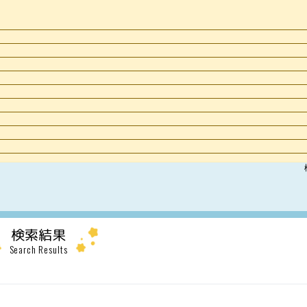
検索結果
Search Results