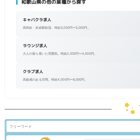
和歌山県の他の業種から探す
キャバクラ求人
高時給・未経験歓迎。時給3,000円〜5,000円。
ラウンジ求人
大人の落ち着いた雰囲気。時給2,500円〜4,500円。
クラブ求人
高級感のある空間。時給4,000円〜8,000円。