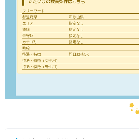
ただいまの検索条件はこちら
フリーワード
都道府県
和歌山県
エリア
指定なし
路線
指定なし
最寄駅
指定なし
カテゴリ
指定なし
時給
待遇・特徴
即日勤務OK
待遇・特徴（女性用）
待遇・特徴（男性用）