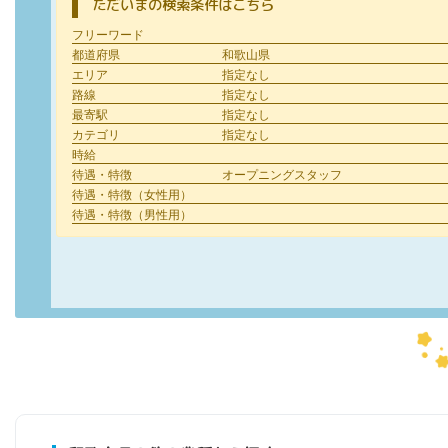
ただいまの検索条件はこちら
フリーワード
都道府県
和歌山県
エリア
指定なし
路線
指定なし
最寄駅
指定なし
カテゴリ
指定なし
時給
待遇・特徴
オープニングスタッフ
待遇・特徴（女性用）
待遇・特徴（男性用）