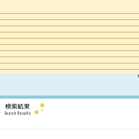
検索結果
Search Results