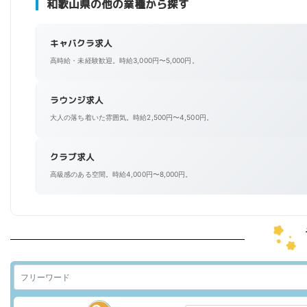
和歌山県の他の業種から探す
キャバクラ求人
高時給・未経験歓迎。時給3,000円〜5,000円。
ラウンジ求人
大人の落ち着いた雰囲気。時給2,500円〜4,500円。
クラブ求人
高級感のある空間。時給4,000円〜8,000円。