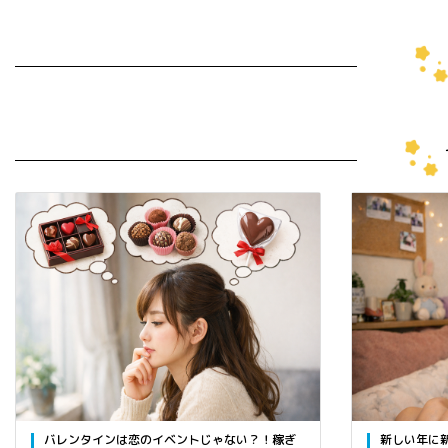
バレンタインは恋のイベントじゃない？！稼ぎ
新しい年に