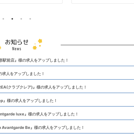
お知らせ
News
山形駅前店』様の求人をアップしました！
の求人をアップしました！
REA(クラブクレア)』様の求人をアップしました！
eep』様の求人をアップしました！
tgarde luxe』様の求人をアップしました！
Avantgarde Be』様の求人をアップしました！