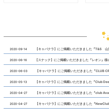
【キャバクラ】にご掲載いただきました『T&S 
2020-09-14
【スナック】にご掲載いただきました『レオン』様
2020-06-16
【キャバクラ】にご掲載いただきました『CLUB C
2020-06-03
【キャバクラ】にご掲載いただきました『Club D
2020-05-13
【キャバクラ】にご掲載いただきました『club Avan
2020-04-27
【キャバクラ】にご掲載いただきました『NewClub 
2020-04-27