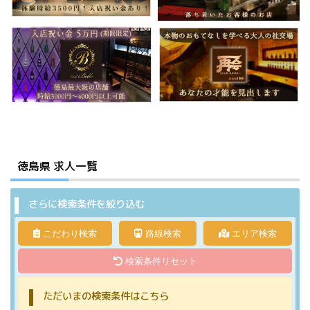
徳島県 求人一覧
さらに検索条件を絞り込む
こだわり検索
路線検索
エリア検索
検索条件リセット
ただいまの検索条件はこちら