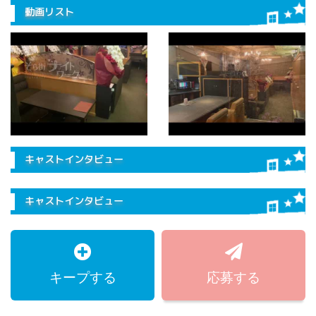
動画リスト
キャストインタビュー
キャストインタビュー
キープする
応募する