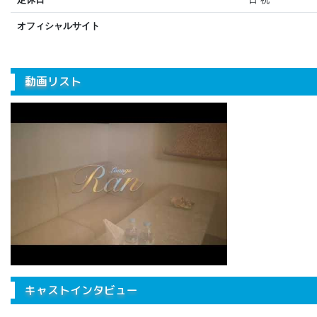
オフィシャルサイト
動画リスト
キャストインタビュー