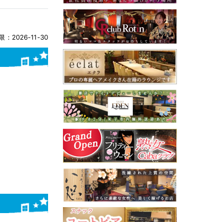
：2026-11-30