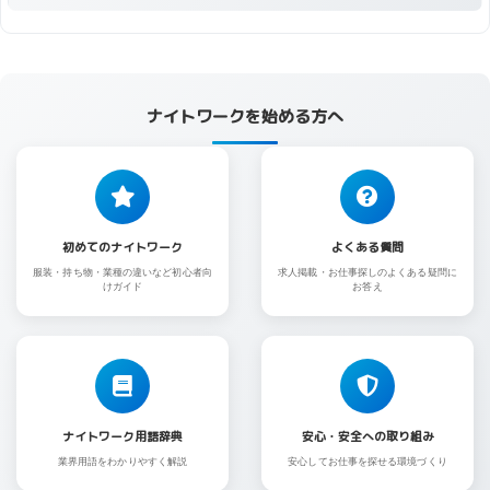
ナイトワークを始める方へ
初めてのナイトワーク
よくある質問
服装・持ち物・業種の違いなど初心者向
求人掲載・お仕事探しのよくある疑問に
けガイド
お答え
ナイトワーク用語辞典
安心・安全への取り組み
業界用語をわかりやすく解説
安心してお仕事を探せる環境づくり