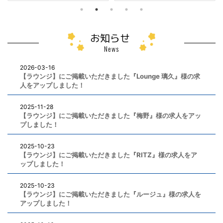
お知らせ
News
2026-03-16
【ラウンジ】にご掲載いただきました『Lounge 璃久』様の求
人をアップしました！
2025-11-28
【ラウンジ】にご掲載いただきました『梅野』様の求人をアッ
プしました！
2025-10-23
【ラウンジ】にご掲載いただきました『RITZ』様の求人をア
ップしました！
2025-10-23
【ラウンジ】にご掲載いただきました『ルージュ』様の求人を
アップしました！