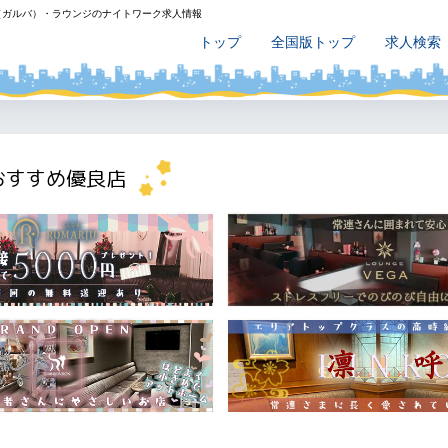
（ガルバ）・ラウンジのナイトワーク求人情報
トップ
全国版トップ
求人検索
おすすめ優良店