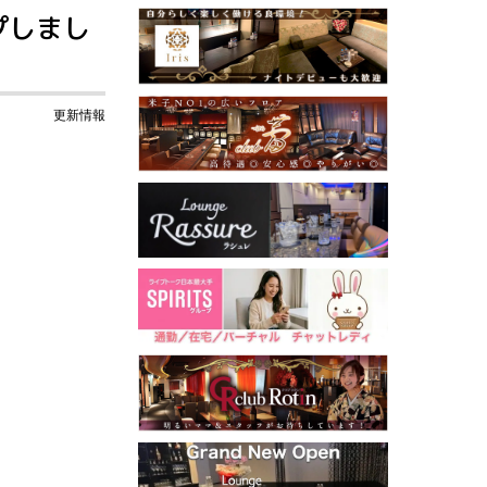
プしまし
更新情報