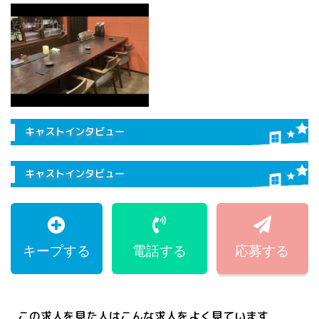
キャストインタビュー
キャストインタビュー
キープする
電話する
応募する
この求人を見た人はこんな求人をよく見ています