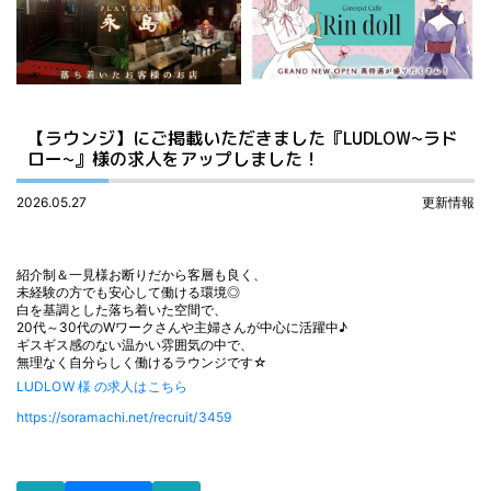
【ラウンジ】にご掲載いただきました『LUDLOW~ラド
ロー~』様の求人をアップしました！
2026.05.27
更新情報
紹介制＆一見様お断りだから客層も良く、
未経験の方でも安心して働ける環境◎
白を基調とした落ち着いた空間で、
20代～30代のWワークさんや主婦さんが中心に活躍中♪
ギスギス感のない温かい雰囲気の中で、
無理なく自分らしく働けるラウンジです☆
LUDLOW 様 の求人はこちら
https://soramachi.net/recruit/3459