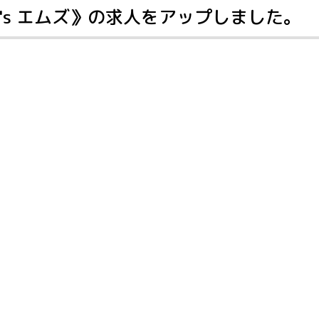
s エムズ》の求人をアップしました。