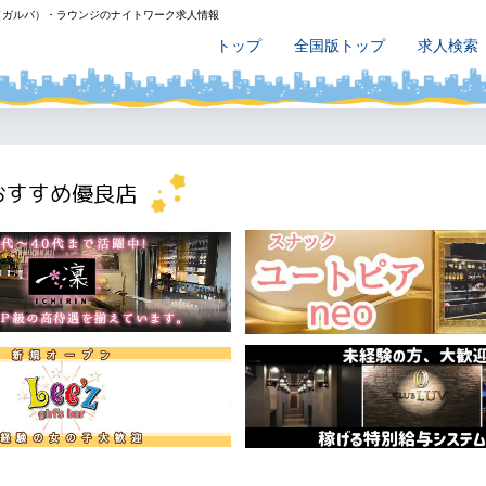
（ガルバ）・ラウンジのナイトワーク求人情報
トップ
全国版トップ
求人検索
おすすめ優良店