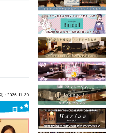
：2026-11-30