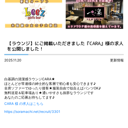
【ラウンジ】にご掲載いただきました『CARA』様の求人
を公開しました！
2025.11.20
更新情報
白基調の清潔感ラウンジCARA★
ほとんどが常連様の紳士的な客層で初心者も安心できます♪
全席ソファーでゆったり接客★服装自由で似合えばパンツOK♪
無料送迎＆駐車場あり★通いやすさも抜群なラウンジです
あなたのご応募お待ちしてます♪
CARA 様 の求人はこちら
https://soramachi.net/recruit/3301