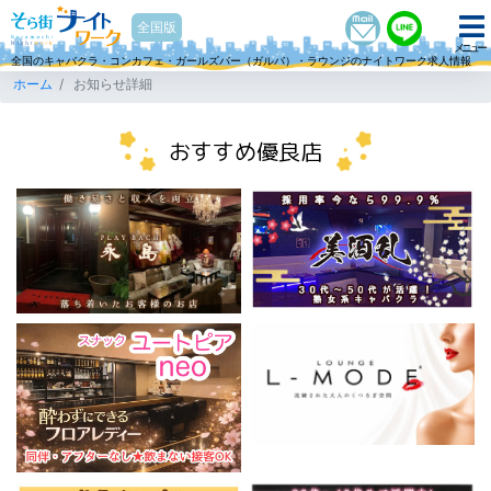
そら街ナイトワーク
全国版
メニュー
全国のキャバクラ・コンカフェ・ガールズバー（ガルバ）・ラウンジのナイトワーク求人情報
ホーム
お知らせ詳細
おすすめ優良店