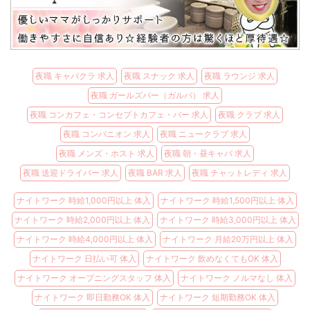
夜職 キャバクラ 求人
夜職 スナック 求人
夜職 ラウンジ 求人
夜職 ガールズバー（ガルバ） 求人
夜職 コンカフェ・コンセプトカフェ・バー 求人
夜職 クラブ 求人
夜職 コンパニオン 求人
夜職 ニュークラブ 求人
夜職 メンズ・ホスト 求人
夜職 朝・昼キャバ 求人
夜職 送迎ドライバー 求人
夜職 BAR 求人
夜職 チャットレディ 求人
ナイトワーク 時給1,000円以上 体入
ナイトワーク 時給1,500円以上 体入
ナイトワーク 時給2,000円以上 体入
ナイトワーク 時給3,000円以上 体入
ナイトワーク 時給4,000円以上 体入
ナイトワーク 月給20万円以上 体入
ナイトワーク 日払い可 体入
ナイトワーク 飲めなくてもOK 体入
ナイトワーク オープニングスタッフ 体入
ナイトワーク ノルマなし 体入
ナイトワーク 即日勤務OK 体入
ナイトワーク 短期勤務OK 体入