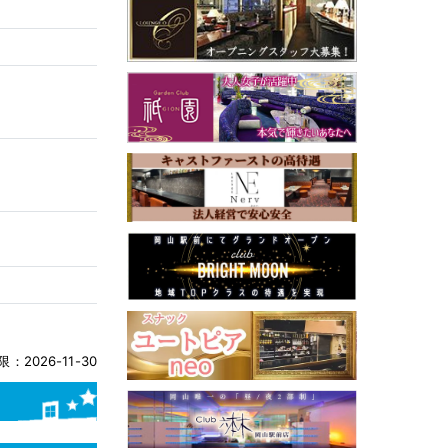
：2026-11-30