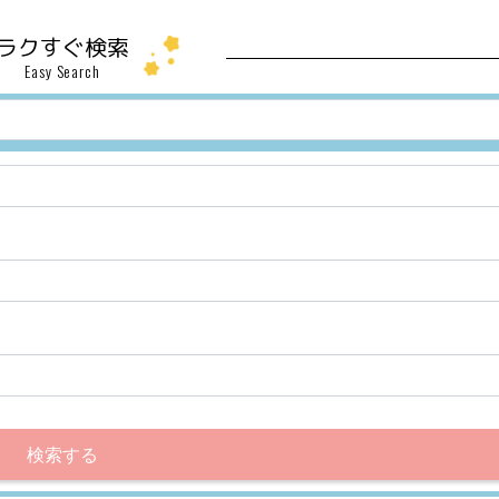
ラクすぐ検索
Easy Search
検索する