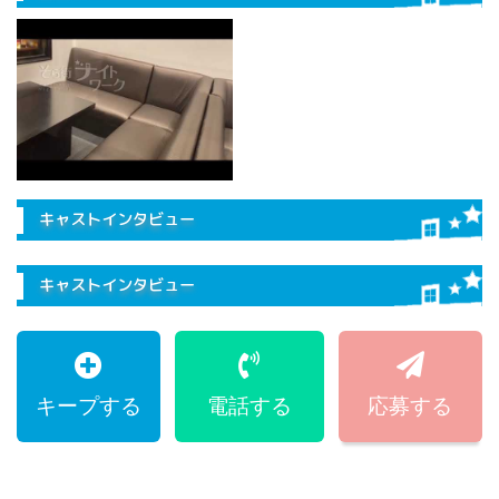
キャストインタビュー
キャストインタビュー
キープする
電話する
応募する