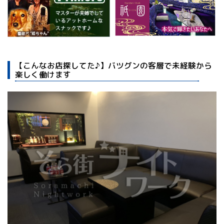
【こんなお店探してた♪】バツグンの客層で未経験から
楽しく働けます