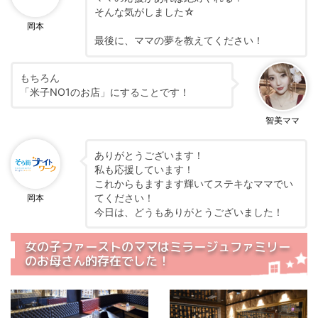
そんな気がしました☆
岡本
最後に、ママの夢を教えてください！
もちろん
「米子NO1のお店」にすることです！
智美ママ
ありがとうございます！
私も応援しています！
これからもますます輝いてステキなママでい
てください！
岡本
今日は、どうもありがとうございました！
女の子ファーストのママはミラージュファミリー
のお母さん的存在でした！