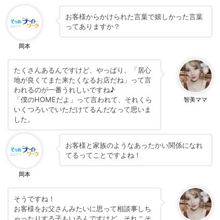
お客様からかけられた言葉で嬉しかった言葉
ってありますか？
岡本
たくさんあるんですけど、やっぱり、「居心
地が良くてまた来たくなるお店だね」って言
われるのが一番うれしいですね♪
「僕のHOMEだよ」って言われて、それくら
智美ママ
いくつろいでいただけてるんだなって思いま
した。
お客様と家族のようなあったかい関係になれ
てるってことですよね！
岡本
そうですね！
お客様をお父さんみたいに思って相談事しち
ゃったりする子もいるんですけど、それこそ