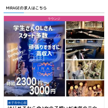
MIRAGEの求人はこちら
詳細を確認する
ラウンジ
米子市中心部