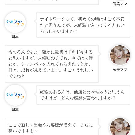
智美ママ
ナイトワークって、初めての時はすごく不安
だと思うんでが、未経験で入ってくる方もい
らっしゃいますか？
岡本
もちろんですよ！確かに最初はドキドキする
と思いますが、未経験の子でも、今では同伴
とか、シャンパンを入れてもらえたりとか、
日々、成長が見えています。すごくうれしい
智美ママ
ですね♪
経験のある方は、他店と比べちゃうと思うん
ですけど、どんな感想を言われますか？
岡本
ここで新しく出会うお客様が増えて、さらに
稼いでますよ～！