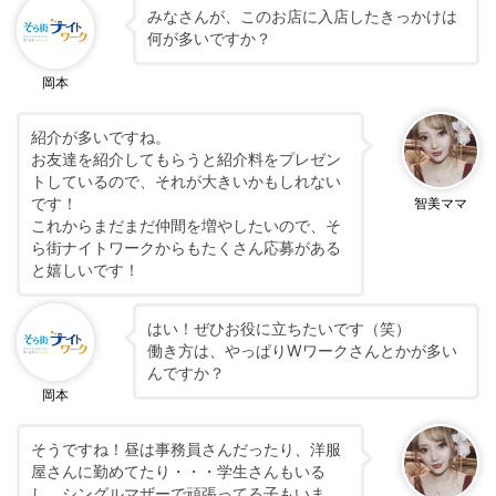
みなさんが、このお店に入店したきっかけは
何が多いですか？
岡本
紹介が多いですね。
お友達を紹介してもらうと紹介料をプレゼン
トしているので、それが大きいかもしれない
です！
智美ママ
これからまだまだ仲間を増やしたいので、そ
ら街ナイトワークからもたくさん応募がある
と嬉しいです！
はい！ぜひお役に立ちたいです（笑）
働き方は、やっぱりWワークさんとかが多い
んですか？
岡本
そうですね！昼は事務員さんだったり、洋服
屋さんに勤めてたり・・・学生さんもいる
し、シングルマザーで頑張ってる子もいま