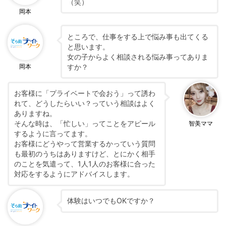
（笑）
岡本
ところで、仕事をする上で悩み事も出てくる
と思います。
女の子からよく相談される悩み事ってありま
すか？
岡本
お客様に「プライベートで会おう」って誘わ
れて、どうしたらいい？っていう相談はよく
ありますね。
そんな時は、「忙しい」ってことをアピール
智美ママ
するように言ってます。
お客様にどうやって営業するかっていう質問
も最初のうちはありますけど、とにかく相手
のことを気遣って、1人1人のお客様に合った
対応をするようにアドバイスします。
体験はいつでもOKですか？