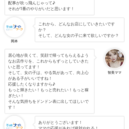
配事が吹っ飛んじゃって♪
それが1番のやりがいだと思います！
これから、どんなお店にしていきたいです
か？
そして、どんな女の子に来て欲しいですか？
岡本
居心地が良くて、笑顔で帰ってもらえるよう
なお店作りを、これからもずっとしていきた
いと思ってます！
そして、女の子は、やる気があって、向上心
智美ママ
がある子がいいですね！
応援したくなりますから♪
もっと輝きたい！もっと売れたい！もっと稼
ぎたい！
そんな気持ちをドンドン表に出してほしいで
す！
ありがとうございます！
ママの応援があれば絶対やれる！