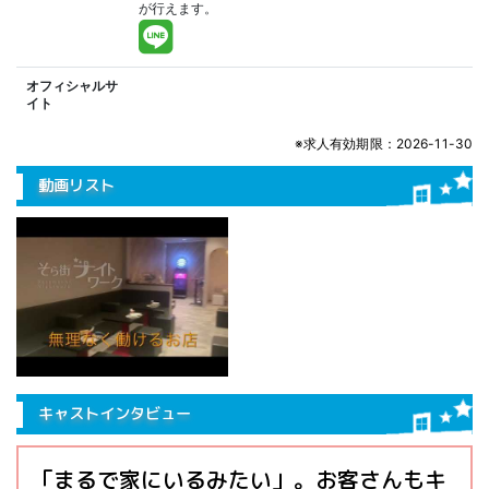
が行えます。
オフィシャルサ
イト
※求人有効期限：2026-11-30
動画リスト
キャストインタビュー
「まるで家にいるみたい」。お客さんもキ