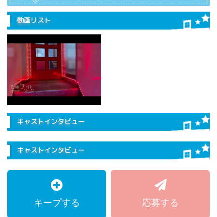
動画リスト
キャストインタビュー
キャストインタビュー
キープする
応募する