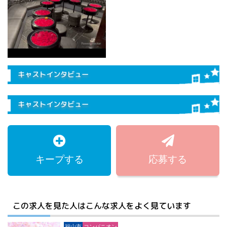
キャストインタビュー
キャストインタビュー
キープする
応募する
この求人を見た人はこんな求人をよく見ています
福山市
コンパニオン