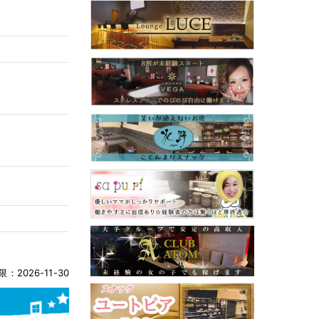
：2026-11-30