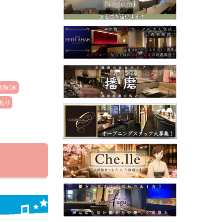
勤務OK
あり