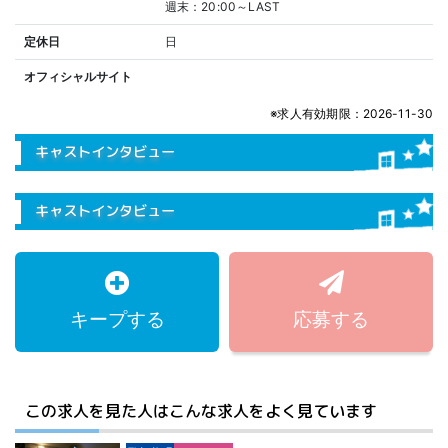
週末：20:00～LAST
定休日
日
オフィシャルサイト
※求人有効期限：2026-11-30
キャストインタビュー
キャストインタビュー
キープする
応募する
この求人を見た人はこんな求人をよく見ています