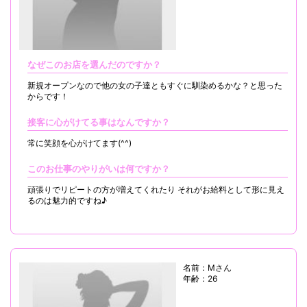
なぜこのお店を選んだのですか？
新規オープンなので他の女の子達ともすぐに馴染めるかな？と思った
からです！
接客に心がけてる事はなんですか？
常に笑顔を心がけてます(^^)
このお仕事のやりがいは何ですか？
頑張りでリピートの方が増えてくれたり それがお給料として形に見え
るのは魅力的ですね♪
名前：Mさん
年齢：26