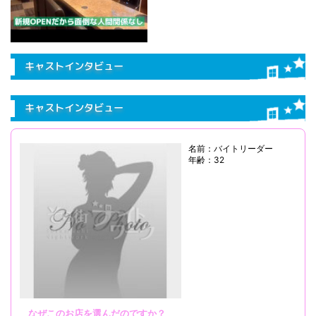
キャストインタビュー
キャストインタビュー
名前：バイトリーダー
年齢：32
なぜこのお店を選んだのですか？