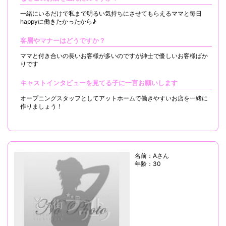
一緒にいるだけで私まで明るい気持ちにさせてもらえるママと毎日
happyに働きたかったから♪
客層やマナーはどうですか？
ママと付き合いの長いお客様が多いのですが紳士で優しいお客様ばか
りです
キャストインタビューを見てる子に一言お願いします
オープニングスタッフとしてアットホームで働きやすいお店を一緒に
作りましょう！
名前：Aさん
年齢：30