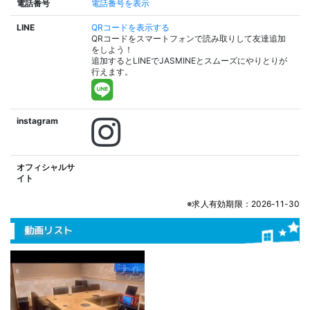
電話番号
電話番号を表示
LINE
QRコードを表示する
QRコードをスマートフォンで読み取りして友達追加
をしよう！
追加するとLINEでJASMINEとスムーズにやりとりが
行えます。
instagram
オフィシャルサ
イト
※求人有効期限：2026-11-30
動画リスト