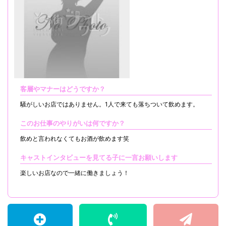
客層やマナーはどうですか？
騒がしいお店ではありません。1人で来ても落ちついて飲めます。
このお仕事のやりがいは何ですか？
飲めと言われなくてもお酒が飲めます笑
キャストインタビューを見てる子に一言お願いします
楽しいお店なので一緒に働きましょう！