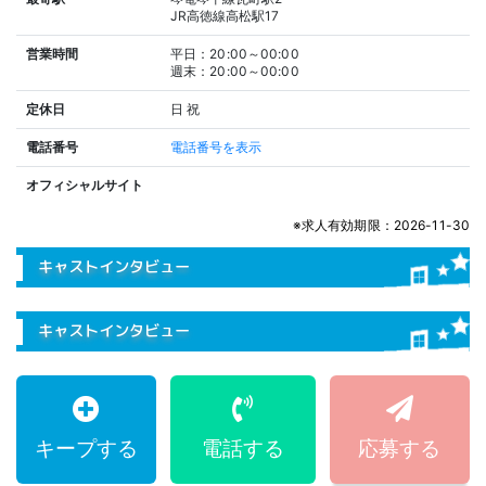
JR高徳線高松駅17
営業時間
平日：20:00～00:00
週末：20:00～00:00
定休日
日
祝
電話番号
電話番号を表示
オフィシャルサイト
※求人有効期限：2026-11-30
キャストインタビュー
キャストインタビュー
キープする
電話する
応募する