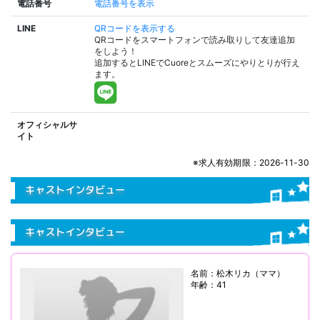
電話番号
電話番号を表示
LINE
QRコードを表示する
QRコードをスマートフォンで読み取りして友達追加
をしよう！
追加するとLINEでCuoreとスムーズにやりとりが行え
ます。
オフィシャルサ
イト
※求人有効期限：2026-11-30
キャストインタビュー
キャストインタビュー
名前：松木リカ（ママ）
年齢：41