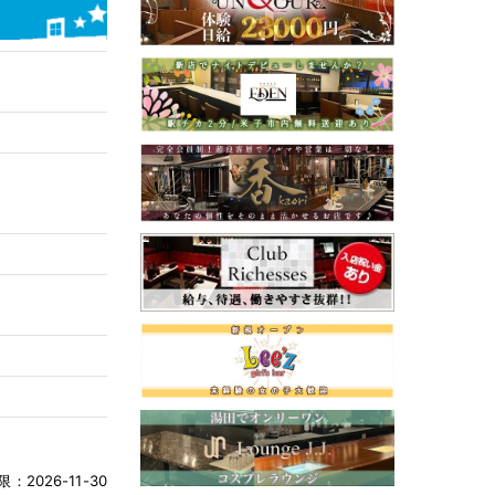
：2026-11-30