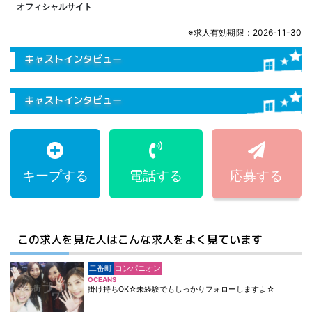
オフィシャルサイト
※求人有効期限：2026-11-30
キャストインタビュー
キャストインタビュー
キープする
電話する
応募する
この求人を見た人はこんな求人をよく見ています
二番町
コンパニオン
OCEANS
掛け持ちOK☆未経験でもしっかりフォローしますよ☆