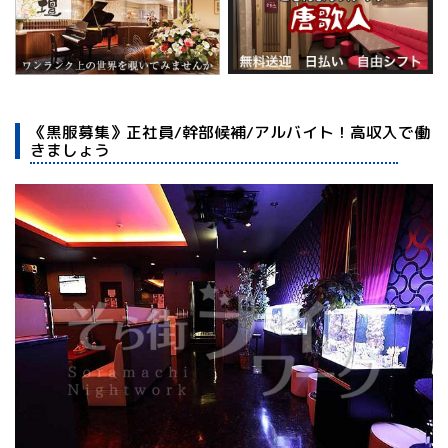
《黒服募集》正社員/幹部候補/アルバイト！高収入で働
きましょう