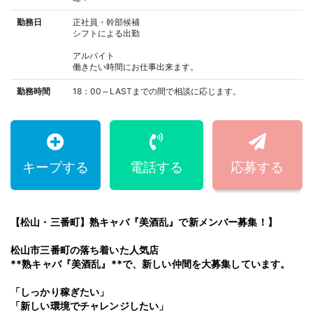
勤務日
正社員・幹部候補
シフトによる出勤
アルバイト
働きたい時間にお仕事出来ます。
勤務時間
18：00～LASTまでの間で相談に応じます。
キープする
電話する
応募する
【松山・三番町】熟キャバ『美酒乱』で新メンバー募集！】
松山市三番町の落ち着いた人気店
**熟キャバ『美酒乱』**で、新しい仲間を大募集しています。
「しっかり稼ぎたい」
「新しい環境でチャレンジしたい」